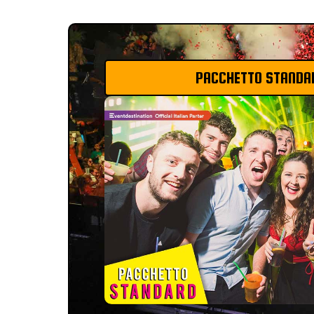
PACCHETTO STANDA