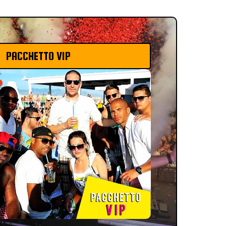
PACCHETTO VIP