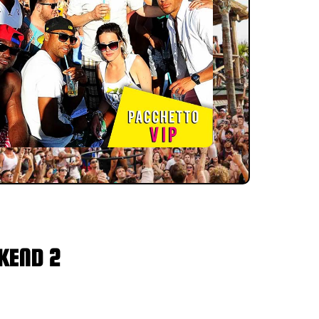
KEND 2