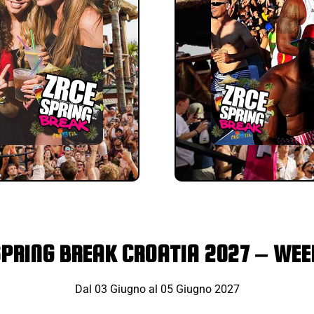
SPRING BREAK CROATIA 2027 – WEE
Dal 03 Giugno al 05 Giugno 2027