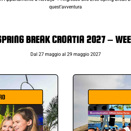
quest’avventura
SPRING BREAK CROATIA 2027 – WEE
Dal 27 maggio al 29 maggio 2027
RD